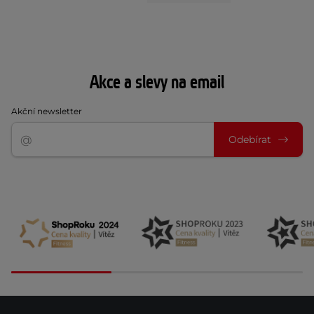
Akce a slevy na email
Akční newsletter
Odebírat