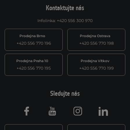
Kontaktujte nás
Infolinka
:
+420 556 300 970
Prodejna Brno
Prodejna Ostrava
+420 556 770 196
+420 556 770 198
Prodejna Praha 10
Prodejna Vítkov
+420 556 770 195
+420 556 770 199
Sledujte nás
Facebook
Youtube
Instagram
LinkedIn