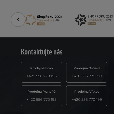
Předchozí
Kontaktujte nás
Prodejna Brno
Prodejna Ostrava
+420 556 770 196
+420 556 770 198
Prodejna Praha 10
Prodejna Vítkov
+420 556 770 195
+420 556 770 199