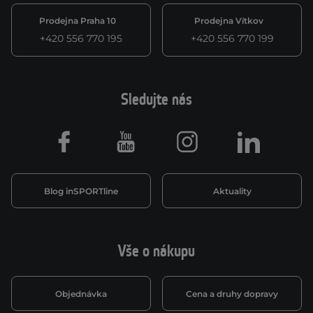
Prodejna Praha 10
Prodejna Vítkov
+420 556 770 195
+420 556 770 199
Sledujte nás
Facebook
Youtube
Instagram
LinkedIn
Blog inSPORTline
Aktuality
Vše o nákupu
Objednávka
Cena a druhy dopravy