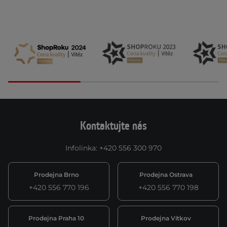
Kontaktujte nás
Infolinka
:
+420 556 300 970
Prodejna Brno
Prodejna Ostrava
+420 556 770 196
+420 556 770 198
Prodejna Praha 10
Prodejna Vítkov