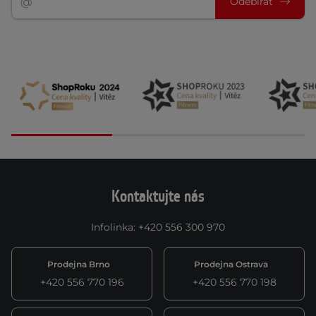
Odebírat
Kontaktujte nás
Infolinka
:
+420 556 300 970
Prodejna Brno
Prodejna Ostrava
+420 556 770 196
+420 556 770 198