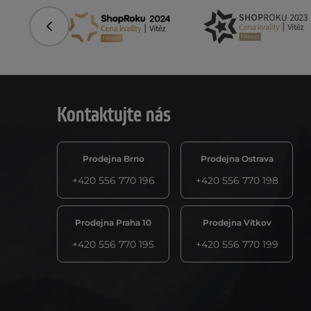
Předchozí
Kontaktujte nás
Prodejna Brno
Prodejna Ostrava
+420 556 770 196
+420 556 770 198
Prodejna Praha 10
Prodejna Vítkov
+420 556 770 195
+420 556 770 199