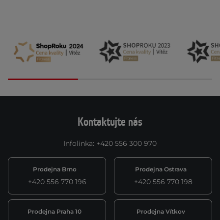
Kontaktujte nás
Infolinka
:
+420 556 300 970
Prodejna Brno
Prodejna Ostrava
+420 556 770 196
+420 556 770 198
Prodejna Praha 10
Prodejna Vítkov