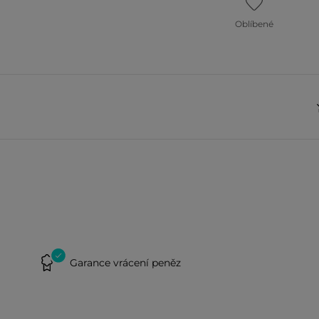
Oblíbené
Garance vrácení peněz