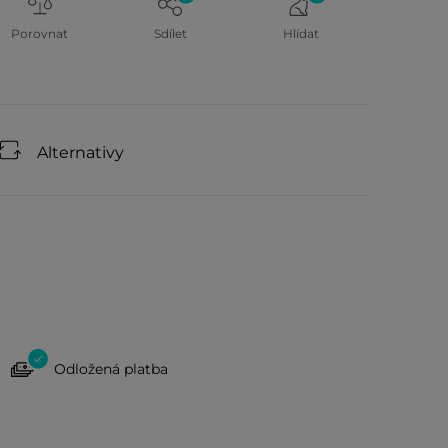
Porovnat
Sdílet
Hlídat
Alternativy
Odložená platba