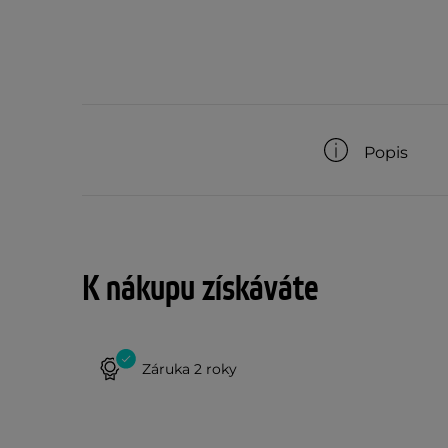
Popis
K nákupu získáváte
Záruka 2 roky