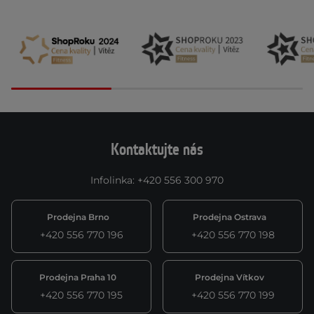
Kontaktujte nás
Infolinka
:
+420 556 300 970
Prodejna Brno
Prodejna Ostrava
+420 556 770 196
+420 556 770 198
Prodejna Praha 10
Prodejna Vítkov
+420 556 770 195
+420 556 770 199