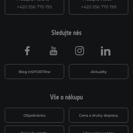
+420 556 770 195
+420 556 770 199
Sledujte nás
Facebook
Youtube
Instagram
LinkedIn
Blog inSPORTline
Aktuality
Vše o nákupu
Objednávka
Cena a druhy dopravy