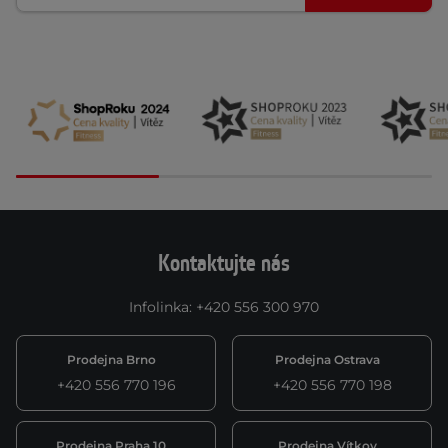
Kontaktujte nás
Infolinka
:
+420 556 300 970
Prodejna Brno
Prodejna Ostrava
+420 556 770 196
+420 556 770 198
Prodejna Praha 10
Prodejna Vítkov