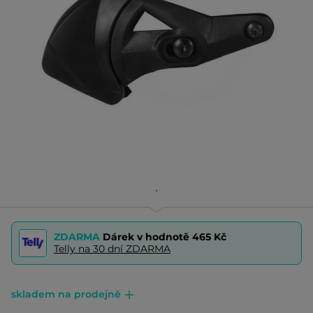
ZDARMA
Dárek v hodnotě
465 Kč
Telly na 30 dní ZDARMA
skladem na prodejně