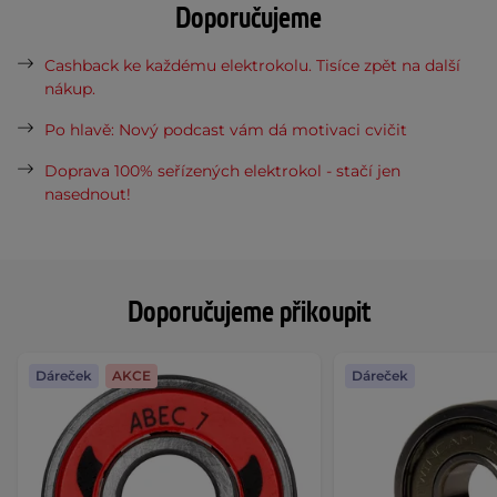
Doporučujeme
Cashback ke každému elektrokolu. Tisíce zpět na další
nákup.
Po hlavě: Nový podcast vám dá motivaci cvičit
Doprava 100% seřízených elektrokol - stačí jen
nasednout!
Doporučujeme přikoupit
Dáreček
AKCE
Dáreček