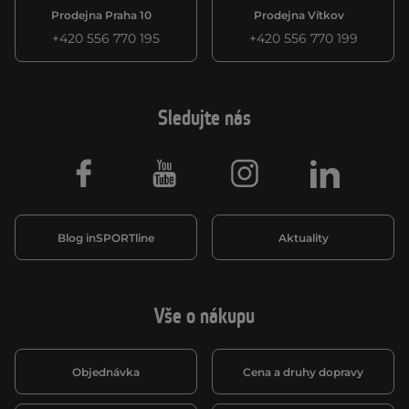
Prodejna Praha 10
Prodejna Vítkov
+420 556 770 195
+420 556 770 199
Sledujte nás
Facebook
Youtube
Instagram
LinkedIn
Blog inSPORTline
Aktuality
Vše o nákupu
Objednávka
Cena a druhy dopravy