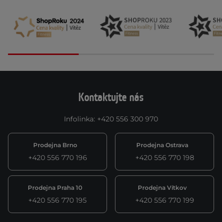
Kontaktujte nás
Infolinka
:
+420 556 300 970
Prodejna Brno
Prodejna Ostrava
+420 556 770 196
+420 556 770 198
Prodejna Praha 10
Prodejna Vítkov
+420 556 770 195
+420 556 770 199