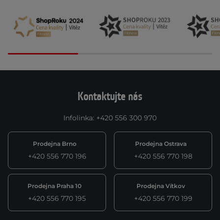
Kontaktujte nás
Infolinka
:
+420 556 300 970
Prodejna Brno
Prodejna Ostrava
+420 556 770 196
+420 556 770 198
Prodejna Praha 10
Prodejna Vítkov
+420 556 770 195
+420 556 770 199