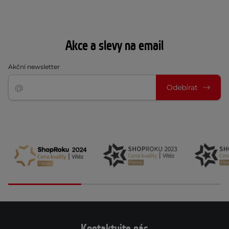
Akce a slevy na email
Akční newsletter
Odebírat