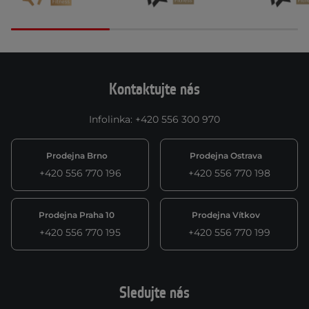
Kontaktujte nás
Infolinka
:
+420 556 300 970
Prodejna Brno
Prodejna Ostrava
+420 556 770 196
+420 556 770 198
Prodejna Praha 10
Prodejna Vítkov
+420 556 770 195
+420 556 770 199
Sledujte nás