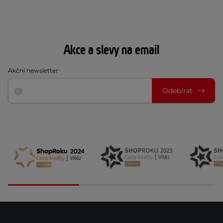
Akce a slevy na email
Akční newsletter
Odebírat