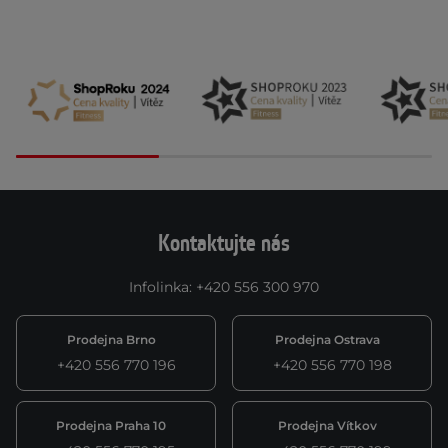
Kontaktujte nás
Infolinka
:
+420 556 300 970
Prodejna Brno
Prodejna Ostrava
+420 556 770 196
+420 556 770 198
Prodejna Praha 10
Prodejna Vítkov