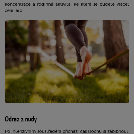
koncentrace a rodinná aktivita, ke které se budete vracet 
celé léto.
Odraz z nudy
Po intenzivním soustředění přichází čas trochu si zablbnout. 