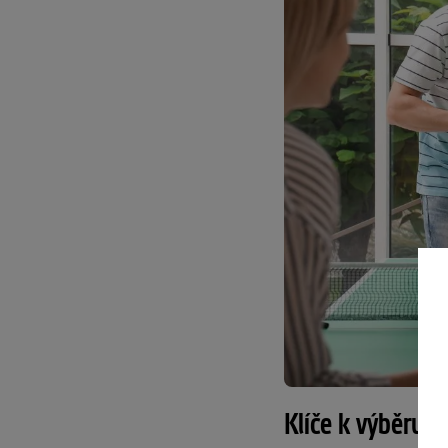
Klíče k výběru