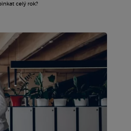
pinkat celý rok?