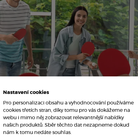
Nastavení cookies
Pro personalizaci obsahu a vyhodnocování používáme
cookies třetích stran, díky tomu pro vás dokážeme na
webu i mimo něj zobrazovat relevantnější nabídky
našich produktů. Sběr těchto dat nezapneme dokud
nám k tomu nedáte souhlas.