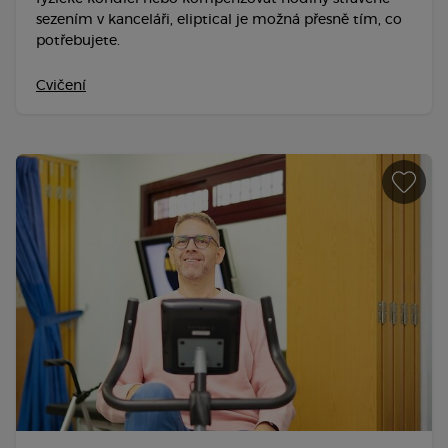
sezením v kanceláři, eliptical je možná přesně tím, co
potřebujete.
Cvičení