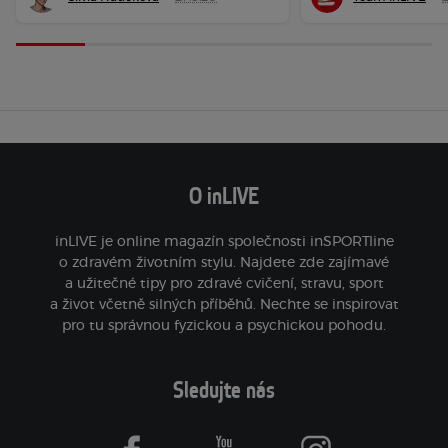
O inLIVE
inLIVE je online magazín společnosti inSPORTline
o zdravém životním stylu. Najdete zde zajímavé
a užitečné tipy pro zdravé cvičení, stravu, sport
a život včetně silných příběhů. Nechte se inspirovat
pro tu správnou fyzickou a psychickou pohodu.
Sledujte nás