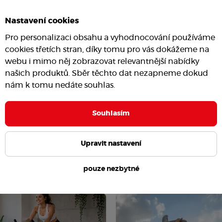
Nastavení cookies
Pro personalizaci obsahu a vyhodnocování používáme
cookies třetích stran, díky tomu pro vás dokážeme na
webu i mimo něj zobrazovat relevantnější nabídky
našich produktů. Sběr těchto dat nezapneme dokud
nám k tomu nedáte souhlas.
Souhlasím
Upravit nastavení
pouze nezbytné