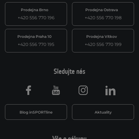
Prodejna Brno
Prodejna Ostrava
+420 556 770 196
+420 556 770 198
Prodejna Praha 10
Prodejna Vítkov
+420 556 770 195
+420 556 770 199
Sledujte nás
Facebook
Youtube
Instagram
LinkedIn
Blog inSPORTline
Aktuality