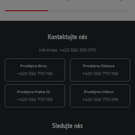
Kontaktujte nás
Infolinka
:
+420 556 300 970
Prodejna Brno
Prodejna Ostrava
+420 556 770 196
+420 556 770 198
Prodejna Praha 10
Prodejna Vítkov
+420 556 770 195
+420 556 770 199
Sledujte nás