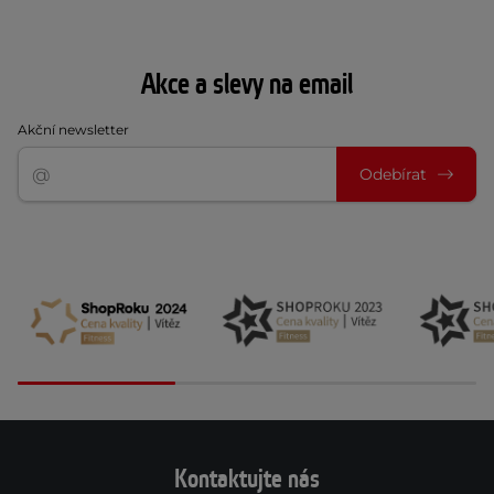
Akce a slevy na email
Akční newsletter
Odebírat
Kontaktujte nás