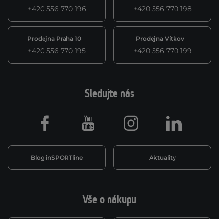
+420 556 770 196
+420 556 770 198
Prodejna Praha 10
Prodejna Vítkov
+420 556 770 195
+420 556 770 199
Sledujte nás
Facebook
Youtube
Instagram
LinkedIn
Blog inSPORTline
Aktuality
Vše o nákupu