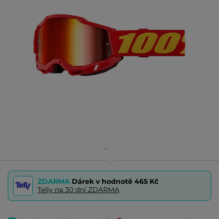
ZDARMA
Dárek v hodnotě
465 Kč
Telly na 30 dní ZDARMA