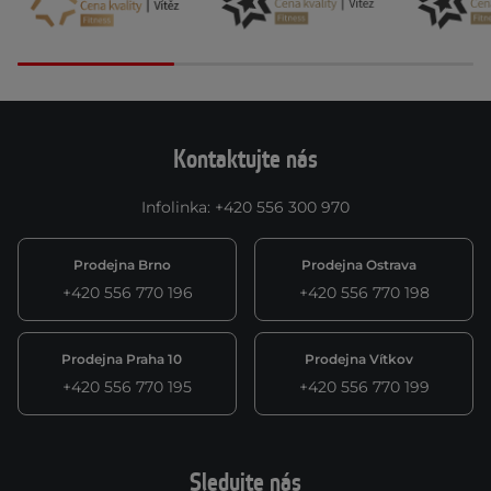
Kontaktujte nás
Infolinka
:
+420 556 300 970
Prodejna Brno
Prodejna Ostrava
+420 556 770 196
+420 556 770 198
Prodejna Praha 10
Prodejna Vítkov
+420 556 770 195
+420 556 770 199
Sledujte nás