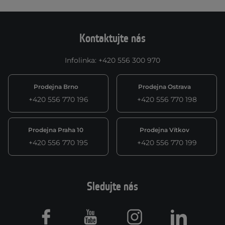
Kontaktujte nás
Infolinka
:
+420 556 300 970
Prodejna Brno
Prodejna Ostrava
+420 556 770 196
+420 556 770 198
Prodejna Praha 10
Prodejna Vítkov
+420 556 770 195
+420 556 770 199
Sledujte nás
Facebook
Youtube
Instagram
LinkedIn