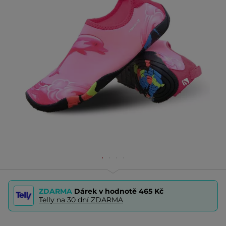
ZDARMA
Dárek v hodnotě
465 Kč
Telly na 30 dní ZDARMA