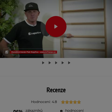
Recenze
Hodnocení: 4.8
zákazníků
hodnocení