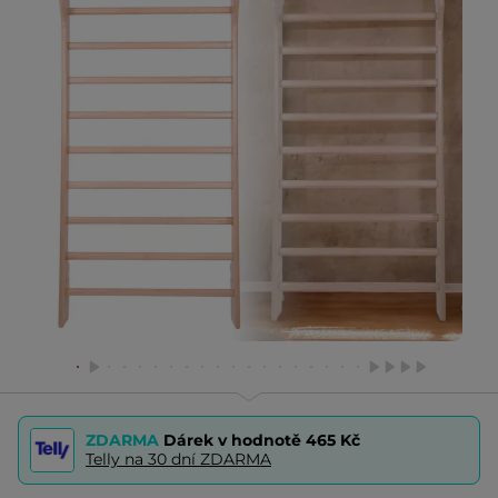
ZDARMA
Dárek v hodnotě
465 Kč
Telly na 30 dní ZDARMA