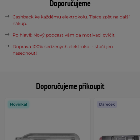
Doporučujeme
Cashback ke každému elektrokolu. Tisíce zpět na další
nákup.
Po hlavě: Nový podcast vám dá motivaci cvičit
Doprava 100% seřízených elektrokol - stačí jen
nasednout!
Doporučujeme přikoupit
Novinka!
Dáreček