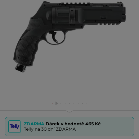
ZDARMA
Dárek v hodnotě
465 Kč
Telly na 30 dní ZDARMA