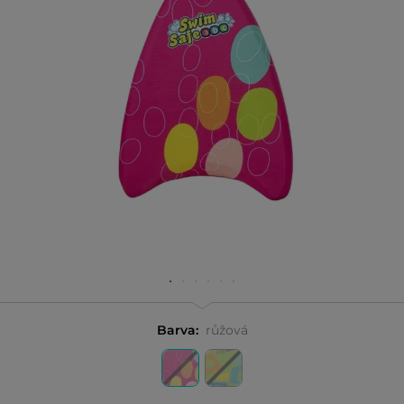
Barva:
růžová