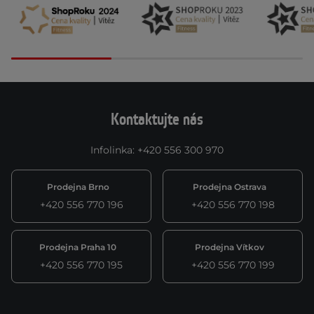
Kontaktujte nás
Infolinka
:
+420 556 300 970
Prodejna Brno
Prodejna Ostrava
+420 556 770 196
+420 556 770 198
Prodejna Praha 10
Prodejna Vítkov
+420 556 770 195
+420 556 770 199