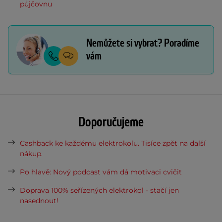
půjčovnu
Nemůžete si vybrat? Poradíme
vám
Doporučujeme
Cashback ke každému elektrokolu. Tisíce zpět na další
nákup.
Po hlavě: Nový podcast vám dá motivaci cvičit
Doprava 100% seřízených elektrokol - stačí jen
nasednout!