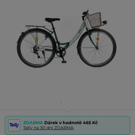
ZDARMA
Dárek v hodnotě
465 Kč
Telly na 30 dní ZDARMA