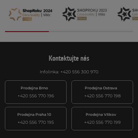
Kontaktujte nás
Infolinka
:
+420 556 300 970
Prodejna Brno
Prodejna Ostrava
+420 556 770 196
+420 556 770 198
Prodejna Praha 10
Prodejna Vítkov
+420 556 770 195
+420 556 770 199