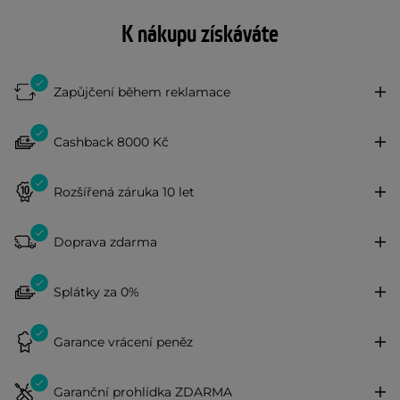
K nákupu získáváte
Zapůjčení během reklamace
Cashback 8000 Kč
Rozšířená záruka 10 let
Doprava zdarma
Splátky za 0%
Garance vrácení peněz
Garanční prohlídka ZDARMA