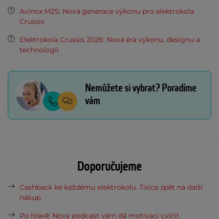
Avinox M2S: Nová generace výkonu pro elektrokola
Crussis
Elektrokola Crussis 2026: Nová éra výkonu, designu a
technologií
Nemůžete si vybrat? Poradíme
vám
Doporučujeme
Cashback ke každému elektrokolu. Tisíce zpět na další
nákup.
Po hlavě: Nový podcast vám dá motivaci cvičit