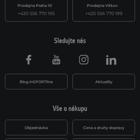
Prodejna Praha 10
Prodejna Vítkov
+420 556 770 195
+420 556 770 199
Sledujte nás
Facebook
Youtube
Instagram
LinkedIn
Blog inSPORTline
Aktuality
Vše o nákupu
Objednávka
Cena a druhy dopravy