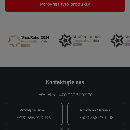
Porovnat tyto produkty
Kontaktujte nás
Infolinka
:
+420 556 300 970
Prodejna Brno
Prodejna Ostrava
+420 556 770 196
+420 556 770 198