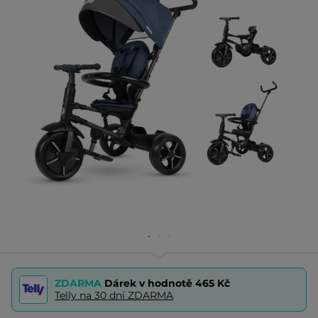
ZDARMA
Dárek v hodnotě
465 Kč
Telly na 30 dní ZDARMA