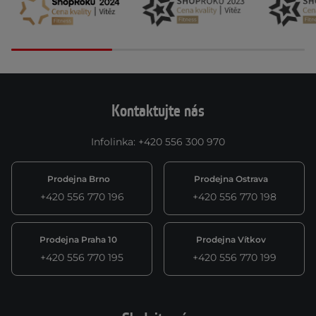
Kontaktujte nás
Infolinka
:
+420 556 300 970
Prodejna Brno
Prodejna Ostrava
+420 556 770 196
+420 556 770 198
Prodejna Praha 10
Prodejna Vítkov
+420 556 770 195
+420 556 770 199