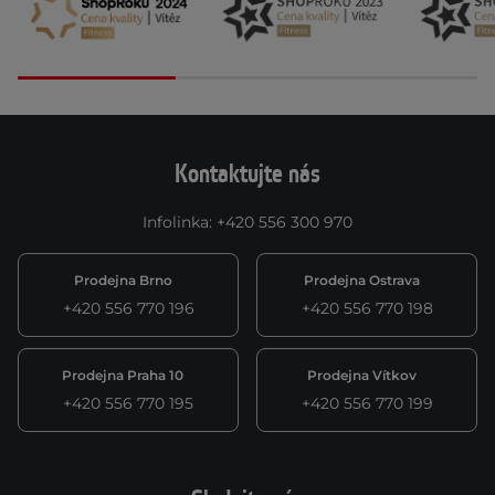
Kontaktujte nás
Infolinka
:
+420 556 300 970
Prodejna Brno
Prodejna Ostrava
+420 556 770 196
+420 556 770 198
Prodejna Praha 10
Prodejna Vítkov
+420 556 770 195
+420 556 770 199