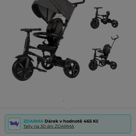
ZDARMA
Dárek v hodnotě
465 Kč
Telly na 30 dní ZDARMA