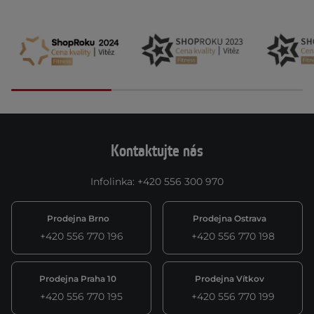
Kontaktujte nás
Infolinka
:
+420 556 300 970
Prodejna Brno
Prodejna Ostrava
+420 556 770 196
+420 556 770 198
Prodejna Praha 10
Prodejna Vítkov
+420 556 770 195
+420 556 770 199