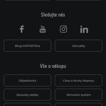
Sledujte nás
Facebook
Youtube
Instagram
LinkedIn
Blog inSPORTline
Aktuality
Vše o nákupu
Objednávka
Cena a druhy dopravy
Způsoby platby
Věrnostní systém