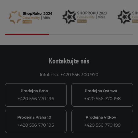
Kontaktujte nás
Infolinka
:
+420 556 300 970
Prodejna Brno
Prodejna Ostrava
+420 556 770 196
+420 556 770 198
Prodejna Praha 10
Prodejna Vítkov
+420 556 770 195
+420 556 770 199