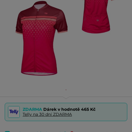
ZDARMA
Dárek v hodnotě
465 Kč
Telly na 30 dní ZDARMA