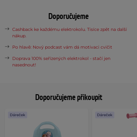
Doporučujeme
Cashback ke každému elektrokolu. Tisíce zpět na další
nákup.
Po hlavě: Nový podcast vám dá motivaci cvičit
Doprava 100% seřízených elektrokol - stačí jen
nasednout!
Doporučujeme přikoupit
Dáreček
Dáreček