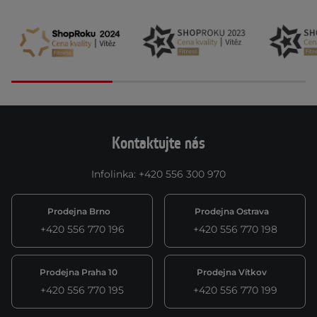
Kontaktujte nás
Infolinka
:
+420 556 300 970
Prodejna Brno
Prodejna Ostrava
+420 556 770 196
+420 556 770 198
Prodejna Praha 10
Prodejna Vítkov
+420 556 770 195
+420 556 770 199