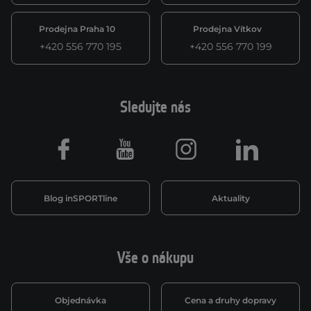
Prodejna Praha 10
Prodejna Vítkov
+420 556 770 195
+420 556 770 199
Sledujte nás
Facebook
Youtube
Instagram
LinkedIn
Blog inSPORTline
Aktuality
Vše o nákupu
Objednávka
Cena a druhy dopravy