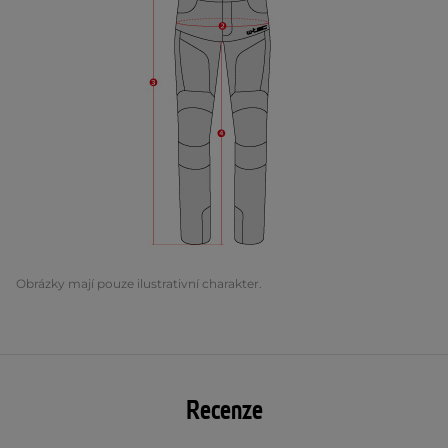
Obrázky mají pouze ilustrativní charakter.
Recenze