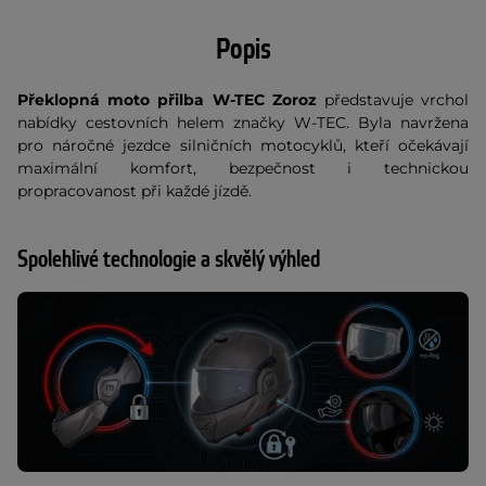
Popis
Překlopná moto přilba W-TEC Zoroz
představuje vrchol
nabídky cestovních helem značky W-TEC. Byla navržena
pro náročné jezdce silničních motocyklů, kteří očekávají
maximální komfort, bezpečnost i technickou
propracovanost při každé jízdě.
Spolehlivé technologie a skvělý výhled