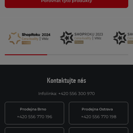
Porovnat tyto produkty
Kontaktujte nás
Infolinka
:
+420 556 300 970
Prodejna Brno
Prodejna Ostrava
+420 556 770 196
+420 556 770 198