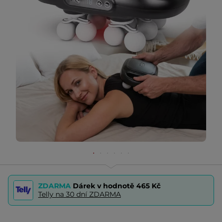
ZDARMA
Dárek v hodnotě
465 Kč
Telly na 30 dní ZDARMA