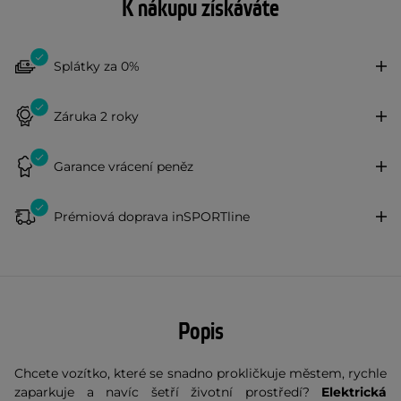
K nákupu získáváte
Splátky za 0%
Záruka 2 roky
Garance vrácení peněz
Prémiová doprava inSPORTline
Popis
Chcete vozítko, které se snadno prokličkuje městem, rychle
zaparkuje a navíc šetří životní prostředí?
Elektrická