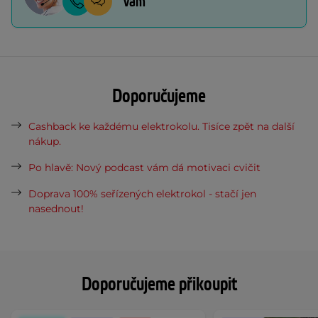
vám
Doporučujeme
Cashback ke každému elektrokolu. Tisíce zpět na další
nákup.
Po hlavě: Nový podcast vám dá motivaci cvičit
Doprava 100% seřízených elektrokol - stačí jen
nasednout!
Doporučujeme přikoupit