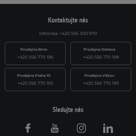
Kontaktujte nás
Infolinka
:
+420 556 300 970
Prodejna Brno
Prodejna Ostrava
+420 556 770 196
+420 556 770 198
Prodejna Praha 10
Prodejna Vítkov
+420 556 770 195
+420 556 770 199
Sledujte nás
Facebook
Youtube
Instagram
LinkedIn