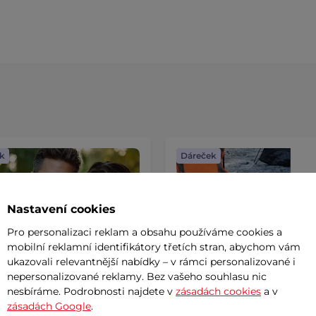
k
Dáreček
Nastavení cookies
Pro personalizaci reklam a obsahu používáme cookies a
mobilní reklamní identifikátory třetích stran, abychom vám
ukazovali relevantnější nabídky – v rámci personalizované i
nepersonalizované reklamy. Bez vašeho souhlasu nic
nesbíráme. Podrobnosti najdete v
zásadách cookies
a v
zásadách Google
.