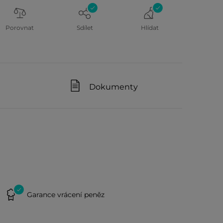
Porovnat
Sdílet
Hlídat
Dokumenty
Garance vrácení peněz