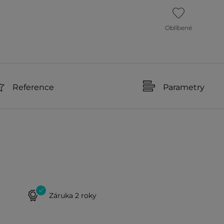
Oblíbené
Reference
Parametry
Záruka 2 roky