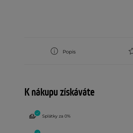
Popis
K nákupu získáváte
Splátky za 0%