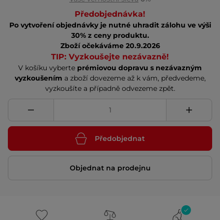
Předobjednávka!
Po vytvoření objednávky je nutné uhradit zálohu ve výši
30% z ceny produktu.
Zboží očekáváme 20.9.2026
TIP: Vyzkoušejte nezávazně!
V košíku vyberte
prémiovou dopravu s nezávazným
vyzkoušením
a zboží dovezeme až k vám, předvedeme,
vyzkoušíte a případně odvezeme zpět.
Předobjednat
Objednat na prodejnu