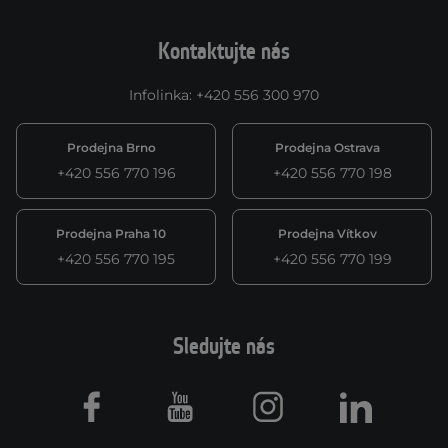
Kontaktujte nás
Infolinka
:
+420 556 300 970
Prodejna Brno
Prodejna Ostrava
+420 556 770 196
+420 556 770 198
Prodejna Praha 10
Prodejna Vítkov
+420 556 770 195
+420 556 770 199
Sledujte nás
Facebook
Youtube
Instagram
LinkedIn