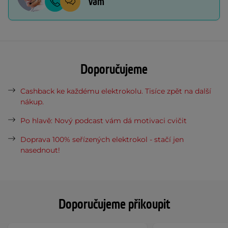
vám
Doporučujeme
Cashback ke každému elektrokolu. Tisíce zpět na další
nákup.
Po hlavě: Nový podcast vám dá motivaci cvičit
Doprava 100% seřízených elektrokol - stačí jen
nasednout!
Doporučujeme přikoupit