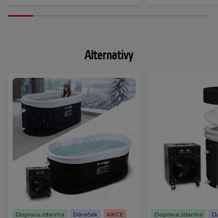
Alternativy
Doprava zdarma
Dáreček
AKCE
Doprava zdarma
D