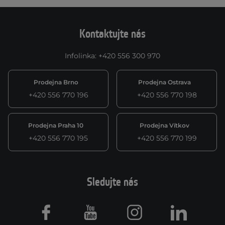
Kontaktujte nás
Infolinka
:
+420 556 300 970
Prodejna Brno
Prodejna Ostrava
+420 556 770 196
+420 556 770 198
Prodejna Praha 10
Prodejna Vítkov
+420 556 770 195
+420 556 770 199
Sledujte nás
Facebook
Youtube
Instagram
LinkedIn