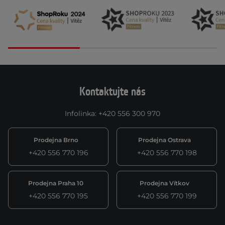
Kontaktujte nás
Infolinka
:
+420 556 300 970
Prodejna Brno
Prodejna Ostrava
+420 556 770 196
+420 556 770 198
Prodejna Praha 10
Prodejna Vítkov
+420 556 770 195
+420 556 770 199