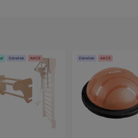
a!
Dáreček
AKCE
Dáreček
AKCE