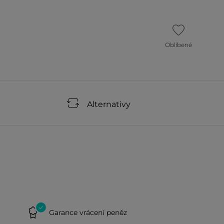
Oblíbené
Alternativy
Garance vrácení peněz