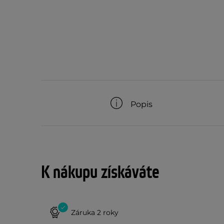
Popis
K nákupu získáváte
Záruka 2 roky