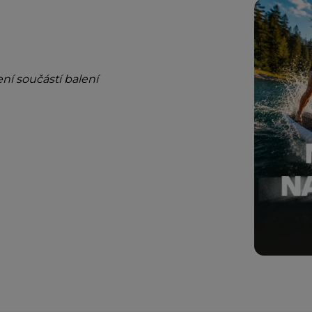
í součástí balení