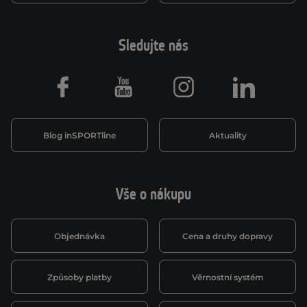
Sledujte nás
Facebook
Youtube
Instagram
LinkedIn
Blog inSPORTline
Aktuality
Vše o nákupu
Objednávka
Cena a druhy dopravy
Způsoby platby
Věrnostní systém