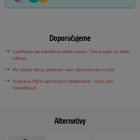
Doporučujeme
Cashback ke každému elektrokolu. Tisíce zpět na další
nákup.
Po hlavě: Nový podcast vám dá motivaci cvičit
Doprava 100% seřízených elektrokol - stačí jen
nasednout!
Alternativy