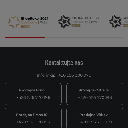
Kontaktujte nás
Infolinka
:
+420 556 300 970
Prodejna Brno
Prodejna Ostrava
+420 556 770 196
+420 556 770 198
Prodejna Praha 10
Prodejna Vítkov
+420 556 770 195
+420 556 770 199