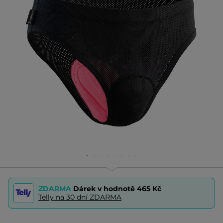
ZDARMA
Dárek v hodnotě
465 Kč
Telly na 30 dní ZDARMA