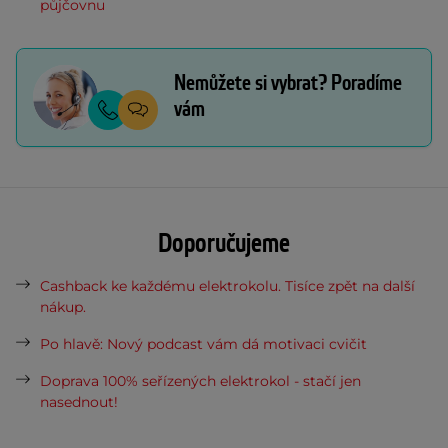
půjčovnu
Nemůžete si vybrat? Poradíme
vám
Doporučujeme
Cashback ke každému elektrokolu. Tisíce zpět na další
nákup.
Po hlavě: Nový podcast vám dá motivaci cvičit
Doprava 100% seřízených elektrokol - stačí jen
nasednout!